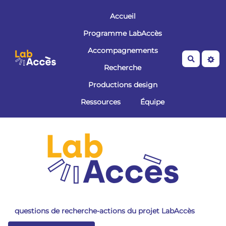
Aller au contenu principal
Accueil
Programme LabAccès
Accompagnements
Recherche
Recherche
Productions design
Ressources
Équipe
questions de recherche-actions du projet LabAccès