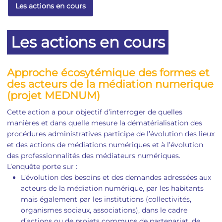
Les actions en cours
Les actions en cours
Approche écosytémique des formes et
des acteurs de la médiation numerique
(projet MEDNUM)
Cette action a pour objectif d’interroger de quelles
manières et dans quelle mesure la dématérialisation des
procédures administratives participe de l’évolution des lieux
et des actions de médiations numériques et à l’évolution
des professionnalités des médiateurs numériques.
L’enquête porte sur :
L’évolution des besoins et des demandes adressées aux
acteurs de la médiation numérique, par les habitants
mais également par les institutions (collectivités,
organismes sociaux, associations), dans le cadre
d’actions ou de projets communs de partenariat, de