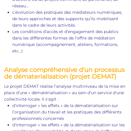
réseau…
L’évolution des pratiques des médiateurs numériques,
de leurs approches et des supports qu’ils mobilisent
dans le cadre de leurs activités.
Les conditions d’accès et d’engagement des publics
dans les différentes formes de l’offre de médiation
numérique (accompagnement, ateliers, formations,
etc…)
Analyse compréhensive d'un processus
de dématerialisation (projet DEMAT)
Le projet DEMAT réalise l’analyse multiniveau de la mise en
place d’une « dématérialisation » au sein d’un service d'une
collectivité locale. Il s'agit :
d'interroger « les effets » de la dématérialisation sur
l’organisation du travail et les pratiques des différents
professionnels concernés
d'interroger « les effets » de la dématérialisation sur les