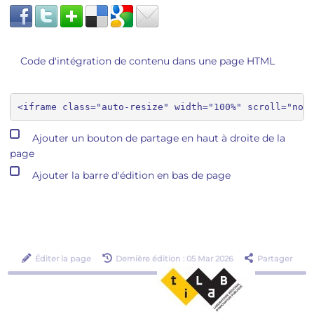
Code d'intégration de contenu dans une page HTML
Ajouter un bouton de partage en haut à droite de la
page
Ajouter la barre d'édition en bas de page
Éditer la page
Dernière édition : 05 Mar 2026
Partager