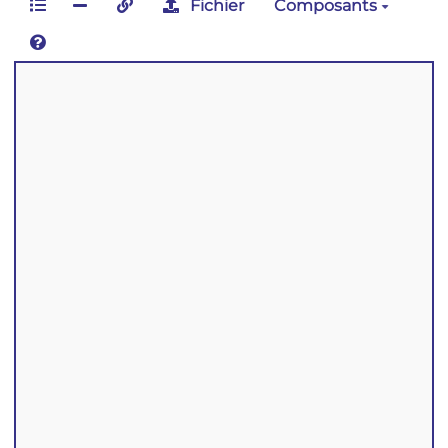
Fichier
Composants