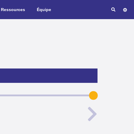
Ressources
Équipe
Recherche