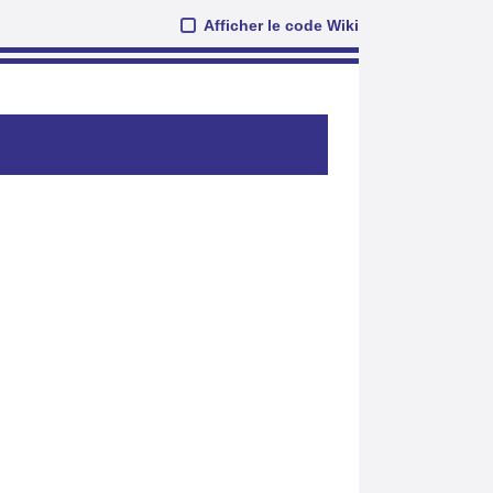
Afficher le code Wiki