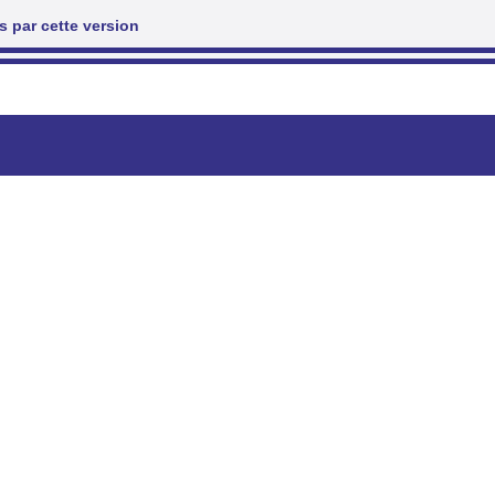
 par cette version