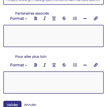
Partenaires associés
Format
Pour aller plus loin
Format
Valider
Annuler