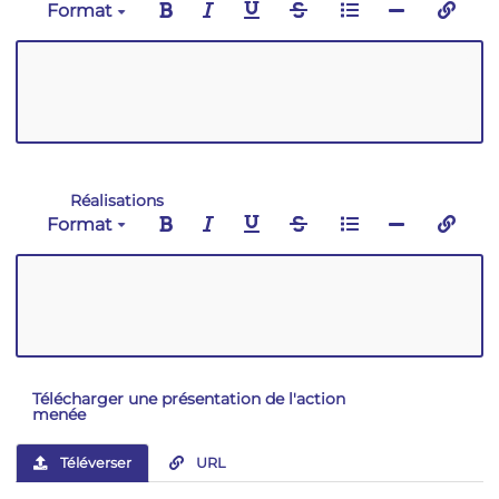
Format
Réalisations
Format
Télécharger une présentation de l'action
menée
Téléverser
URL