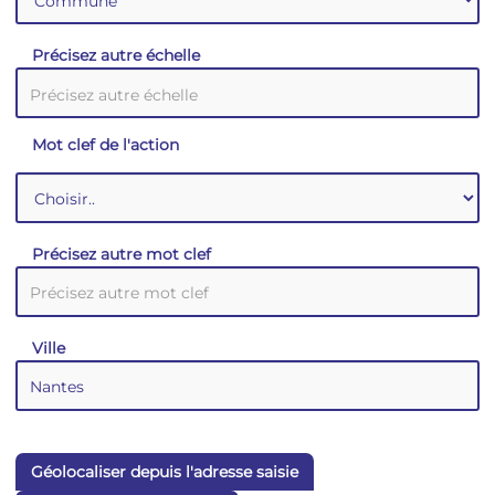
Précisez autre échelle
Mot clef de l'action
Précisez autre mot clef
Ville
Géolocaliser depuis l'adresse saisie