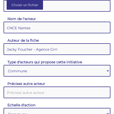
Nom de l'acteur
Auteur de la fiche
Type d'acteurs qui propose cette initiative
Précisez autre acteur
Echelle d'action