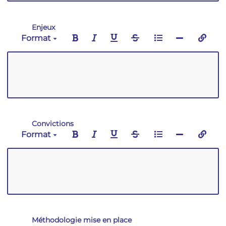
Enjeux
Format
Convictions
Format
Méthodologie mise en place