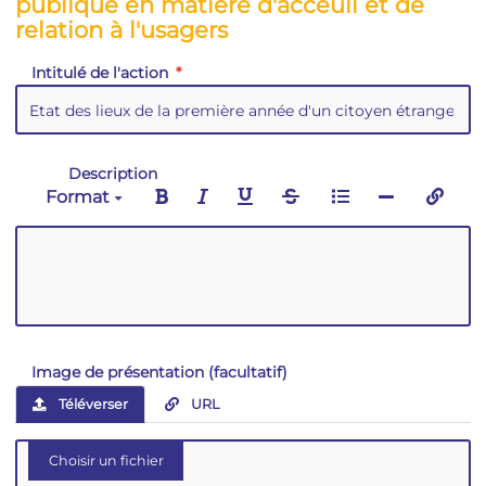
publique en matière d'acceuil et de
relation à l'usagers
Intitulé de l'action
Description
Format
Image de présentation (facultatif)
Téléverser
URL