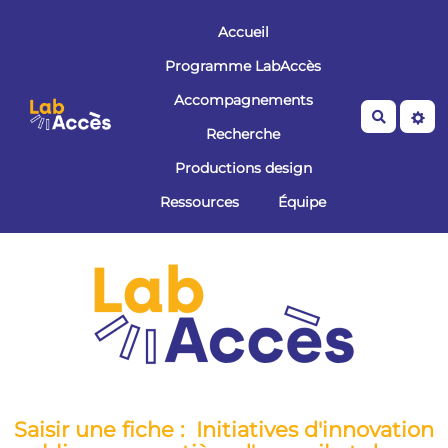
Aller au contenu principal
Accueil
Programme LabAccès
Accompagnements
Recherche
Recherche
Productions design
Ressources
Équipe
Saisir une fiche : Initiatives d'innovation