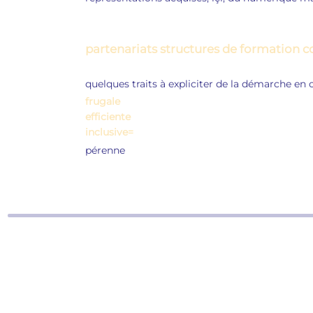
partenariats structures de formation co
quelques traits à expliciter de la démarche en
frugale
efficiente
inclusive=
pérenne