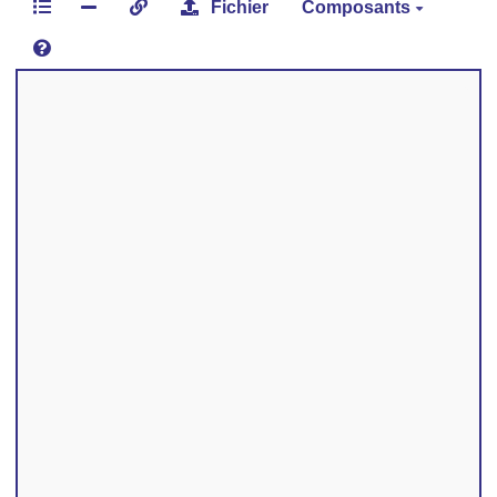
Fichier
Composants