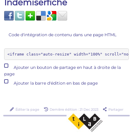
Indemiserfiche
Code d'intégration de contenu dans une page HTML
Ajouter un bouton de partage en haut à droite de la
page
Ajouter la barre d'édition en bas de page
Éditer la page
Dernière édition : 21 Dec 2023
Partager