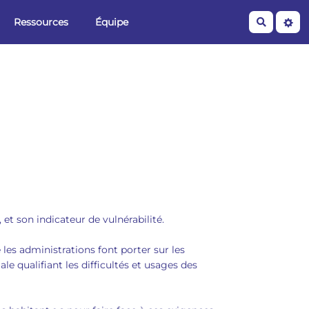
Ressources
Équipe
Recherche
 et son indicateur de vulnérabilité.
les administrations font porter sur les
ale qualifiant les difficultés et usages des