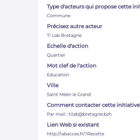
Type d'acteurs qui propose cette ini
Commune
Précisez autre acteur
Ti Lab Bretagne
Echelle d'action
Quartier
Mot clef de l'action
Education
Ville
Saint Méen le Grand
Comment contacter cette initiative
Par mail : tilab@bretagne.bzh
Lien Web si existant
http://labacces.fr/?Recette