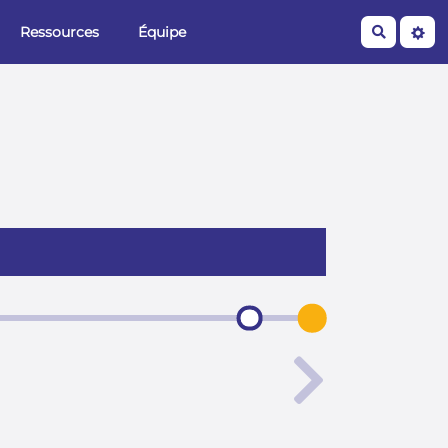
Ressources
Équipe
Recherche