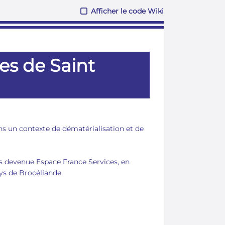
Afficher le code Wiki
ces de Saint
ans un contexte de dématérialisation et de
s devenue Espace France Services, en
s de Brocéliande.