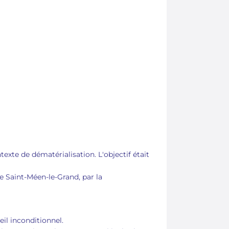
ntexte de dématérialisation. L'objectif était
 Saint-Méen-le-Grand, par la
eil inconditionnel.