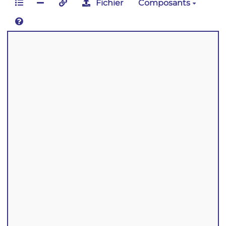
Fichier
Composants