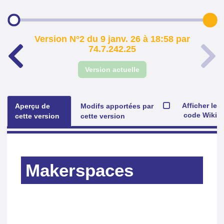
Version N°2 du 9 janv. 26 à 18:58 par
74.7.242.25
Version actuelle
Afficher le
Aperçu de
Modifs apportées par
code Wiki
cette version
cette version
Makerspaces