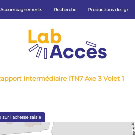
Accompagnements
Recherche
Productions design
 Rapport intermédiaire ITN7 Axe 3 Volet 1
sur l'adresse saisie