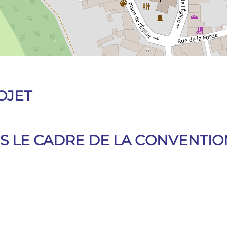
OJET
 LE CADRE DE LA CONVENTIO