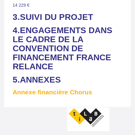
14 229 €
3.SUIVI DU PROJET
4.ENGAGEMENTS DANS
LE CADRE DE LA
CONVENTION DE
FINANCEMENT FRANCE
RELANCE
5.ANNEXES
Annexe financière Chorus