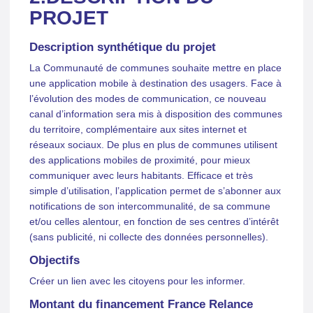
PROJET
Description synthétique du projet
La Communauté de communes souhaite mettre en place
une application mobile à destination des usagers. Face à
l’évolution des modes de communication, ce nouveau
canal d’information sera mis à disposition des communes
du territoire, complémentaire aux sites internet et
réseaux sociaux. De plus en plus de communes utilisent
des applications mobiles de proximité, pour mieux
communiquer avec leurs habitants. Efficace et très
simple d’utilisation, l’application permet de s’abonner aux
notifications de son intercommunalité, de sa commune
et/ou celles alentour, en fonction de ses centres d’intérêt
(sans publicité, ni collecte des données personnelles).
Objectifs
Créer un lien avec les citoyens pour les informer.
Montant du financement France Relance