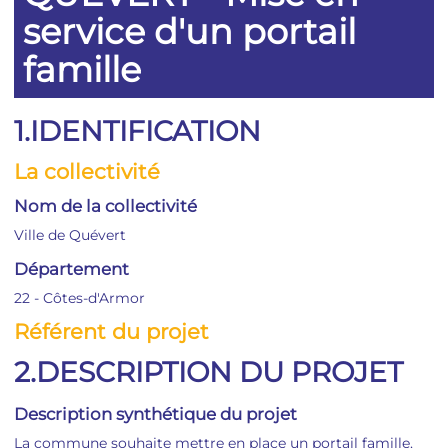
service d'un portail
famille
1.IDENTIFICATION
La collectivité
Nom de la collectivité
Ville de Quévert
Département
22 - Côtes-d'Armor
Référent du projet
2.DESCRIPTION DU PROJET
Description synthétique du projet
La commune souhaite mettre en place un portail famille,