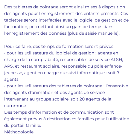
Des tablettes de pointage seront ainsi mises à disposition
des agents pour l’enregistrement des enfants présents. Ces
tablettes seront interfacées avec le logiciel de gestion et de
facturation, permettant ainsi un gain de temps dans
l’enregistrement des données (plus de saisie manuelle).
Pour ce faire, des temps de formation seront prévus :
• pour les utilisateurs du logiciel de gestion : agents en
charge de la comptabilité, responsables de service ALSH,
APS, et restaurant scolaire, responsable du pôle enfance-
jeunesse, agent en charge du suivi informatique : soit 7
agents
• pour les utilisateurs des tablettes de pointage : l’ensemble
des agents d’animation et des agents de service
intervenant au groupe scolaire, soit 20 agents de la
commune
Des temps d’information et de communication sont
également prévus à destination es familles pour l’utilisation
du portail famille.
Méthodologie