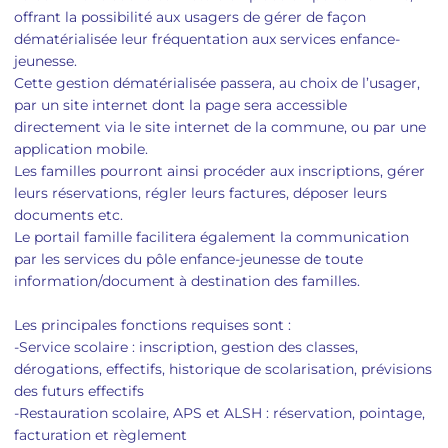
offrant la possibilité aux usagers de gérer de façon
dématérialisée leur fréquentation aux services enfance-
jeunesse.
Cette gestion dématérialisée passera, au choix de l’usager,
par un site internet dont la page sera accessible
directement via le site internet de la commune, ou par une
application mobile.
Les familles pourront ainsi procéder aux inscriptions, gérer
leurs réservations, régler leurs factures, déposer leurs
documents etc.
Le portail famille facilitera également la communication
par les services du pôle enfance-jeunesse de toute
information/document à destination des familles.
Les principales fonctions requises sont :
-Service scolaire : inscription, gestion des classes,
dérogations, effectifs, historique de scolarisation, prévisions
des futurs effectifs
-Restauration scolaire, APS et ALSH : réservation, pointage,
facturation et règlement