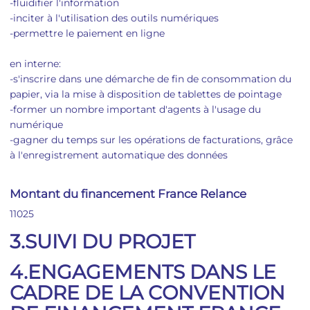
-fluidifier l'information
-inciter à l'utilisation des outils numériques
-permettre le paiement en ligne
en interne:
-s'inscrire dans une démarche de fin de consommation du
papier, via la mise à disposition de tablettes de pointage
-former un nombre important d'agents à l'usage du
numérique
-gagner du temps sur les opérations de facturations, grâce
à l'enregistrement automatique des données
Montant du financement France Relance
11025
3.SUIVI DU PROJET
4.ENGAGEMENTS DANS LE
CADRE DE LA CONVENTION