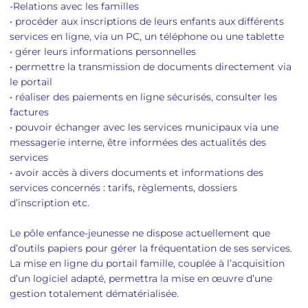
-Relations avec les familles
• procéder aux inscriptions de leurs enfants aux différents
services en ligne, via un PC, un téléphone ou une tablette
• gérer leurs informations personnelles
• permettre la transmission de documents directement via
le portail
• réaliser des paiements en ligne sécurisés, consulter les
factures
• pouvoir échanger avec les services municipaux via une
messagerie interne, être informées des actualités des
services
• avoir accès à divers documents et informations des
services concernés : tarifs, règlements, dossiers
d’inscription etc.
Le pôle enfance-jeunesse ne dispose actuellement que
d’outils papiers pour gérer la fréquentation de ses services.
La mise en ligne du portail famille, couplée à l’acquisition
d’un logiciel adapté, permettra la mise en œuvre d’une
gestion totalement dématérialisée.