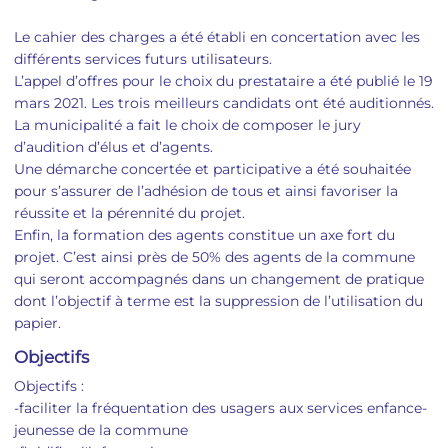
Le cahier des charges a été établi en concertation avec les
différents services futurs utilisateurs.
L’appel d’offres pour le choix du prestataire a été publié le 19
mars 2021. Les trois meilleurs candidats ont été auditionnés.
La municipalité a fait le choix de composer le jury
d’audition d’élus et d’agents.
Une démarche concertée et participative a été souhaitée
pour s’assurer de l’adhésion de tous et ainsi favoriser la
réussite et la pérennité du projet.
Enfin, la formation des agents constitue un axe fort du
projet. C’est ainsi près de 50% des agents de la commune
qui seront accompagnés dans un changement de pratique
dont l’objectif à terme est la suppression de l’utilisation du
papier.
Objectifs
Objectifs :
-faciliter la fréquentation des usagers aux services enfance-
jeunesse de la commune