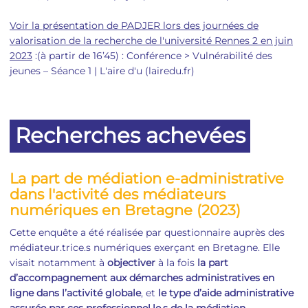
Voir la présentation de PADJER lors des journées de
valorisation de la recherche de l'université Rennes 2 en juin
2023
:(à partir de 16’45) : Conférence > Vulnérabilité des
jeunes – Séance 1 | L'aire d'u (lairedu.fr)
Recherches achevées
La part de médiation e-administrative
dans l'activité des médiateurs
numériques en Bretagne (2023)
Cette enquête a été réalisée par questionnaire auprès des
médiateur.trice.s numériques exerçant en Bretagne. Elle
visait notamment à
objectiver
à la fois
la part
d’accompagnement aux démarches administratives en
ligne dans l’activité globale
, et
le type d’aide administrative