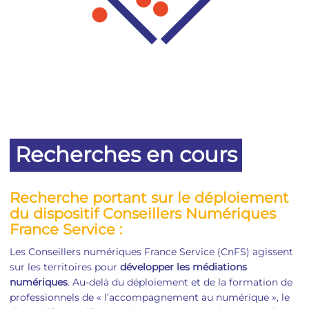
Recherches en cours
Recherche portant sur le déploiement
du dispositif Conseillers Numériques
France Service :
Les Conseillers numériques France Service (CnFS) agissent
sur les territoires pour
développer les médiations
numériques
. Au-delà du déploiement et de la formation de
professionnels de « l’accompagnement au numérique », le