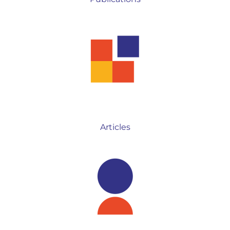
Articles