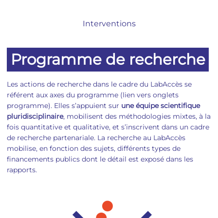
Interventions
Programme de recherche
Les actions de recherche dans le cadre du LabAccès se
référent aux axes du programme (lien vers onglets
programme). Elles s’appuient sur
une équipe scientifique
pluridisciplinaire
, mobilisent des méthodologies mixtes, à la
fois quantitative et qualitative, et s’inscrivent dans un cadre
de recherche partenariale. La recherche au LabAccès
mobilise, en fonction des sujets, différents types de
financements publics dont le détail est exposé dans les
rapports.