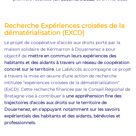
Recherche Expériences croisées de la
dématérialisation (EXCD)
Le projet de coopérative d’accès aux droits porté par la
maison solidaire de Kermarron à Douarnenez a pour
objectif de
mettre en commun leurs expériences des
habitants et des aidants à travers un réseau de coopération
concret sur le territoire
. Le LabAccès accompagne ce projet
à travers la mise en œuvre d’une action de recherche
intitulée "expériences croisées de la dématérialisation"
(ExCD). Cette recherche financée par le Conseil Régional de
Bretagne vise à contribuer à
une appréhension fine des
trajectoires d'accès aux droits sur le territoire de
Douarnenez, en s'appuyant notamment sur les savoirs
expérientiels des habitants et des aidants, bénévoles et
professionnels.