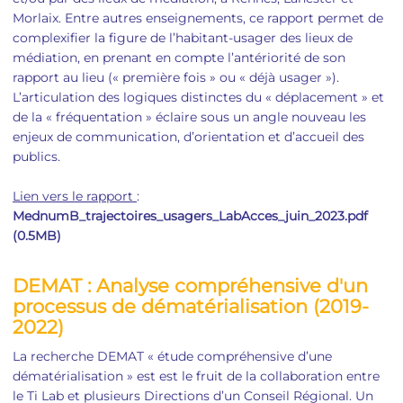
Morlaix. Entre autres enseignements, ce rapport permet de
complexifier la figure de l’habitant-usager des lieux de
médiation, en prenant en compte l’antériorité de son
rapport au lieu (« première fois » ou « déjà usager »).
L’articulation des logiques distinctes du « déplacement » et
de la « fréquentation » éclaire sous un angle nouveau les
enjeux de communication, d’orientation et d’accueil des
publics.
Lien vers le rapport
:
MednumB_trajectoires_usagers_LabAcces_juin_2023.pdf
(0.5MB)
DEMAT : Analyse compréhensive d'un
processus de dématérialisation (2019-
2022)
La recherche DEMAT « étude compréhensive d’une
dématérialisation » est est le fruit de la collaboration entre
le Ti Lab et plusieurs Directions d’un Conseil Régional. Un