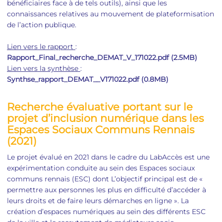
bénéficiaires face à de tels outils), ainsi que les
connaissances relatives au mouvement de plateformisation
de l’action publique.
Lien vers le rapport
:
Rapport_Final_recherche_DEMAT_V_171022.pdf (2.5MB)
Lien vers la synthèse
:
Synthse_rapport_DEMAT__V171022.pdf (0.8MB)
Recherche évaluative portant sur le
projet d’inclusion numérique dans les
Espaces Sociaux Communs Rennais
(2021)
Le projet évalué en 2021 dans le cadre du LabAccès est une
expérimentation conduite au sein des Espaces sociaux
communs rennais (ESC) dont L’objectif principal est de «
permettre aux personnes les plus en difficulté d’accéder à
leurs droits et de faire leurs démarches en ligne ». La
création d’espaces numériques au sein des différents ESC