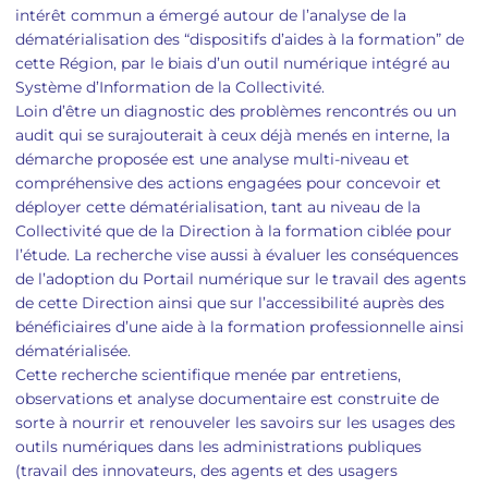
intérêt commun a émergé autour de l’analyse de la
dématérialisation des “dispositifs d’aides à la formation” de
cette Région, par le biais d’un outil numérique intégré au
Système d’Information de la Collectivité.
Loin d’être un diagnostic des problèmes rencontrés ou un
audit qui se surajouterait à ceux déjà menés en interne, la
démarche proposée est une analyse multi-niveau et
compréhensive des actions engagées pour concevoir et
déployer cette dématérialisation, tant au niveau de la
Collectivité que de la Direction à la formation ciblée pour
l’étude. La recherche vise aussi à évaluer les conséquences
de l’adoption du Portail numérique sur le travail des agents
de cette Direction ainsi que sur l’accessibilité auprès des
bénéficiaires d’une aide à la formation professionnelle ainsi
dématérialisée.
Cette recherche scientifique menée par entretiens,
observations et analyse documentaire est construite de
sorte à nourrir et renouveler les savoirs sur les usages des
outils numériques dans les administrations publiques
(travail des innovateurs, des agents et des usagers