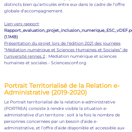
distincts bien qu’articulés entre eux dans le cadre de l’offre
globale d’accompagnement.
Lien vers rapport
:
Rapport_evaluation_projet_inclusion_numerique_ESC_vDEF.p
(1.1MB)
Présentation du projet lors de l'édition 2021 des journées
“Médiation numérique et Sciences Humaines et Sociales” de
l'université rennes 2
: Médiation numérique et sciences
humaines et sociales - Sciencesconf.org
Portrait Territorialisé de la Relation e-
Administrative (2019-2020)
Le Portrait territorialisé de la relation e-administrative
(PORTREA) consiste à rendre visible la situation e-
administrative d’un territoire : soit à la fois le nombre de
personnes concernées par un besoin d’aide e-
administrative, et l’offre d’aide disponible et accessible aux