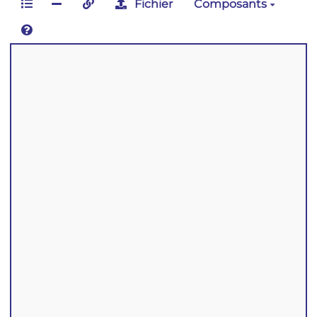
Fichier
Composants