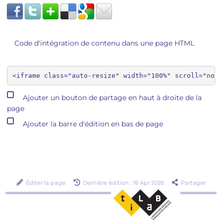
Code d'intégration de contenu dans une page HTML
Ajouter un bouton de partage en haut à droite de la
page
Ajouter la barre d'édition en bas de page
Éditer la page
Dernière édition : 18 Apr 2026
Partager