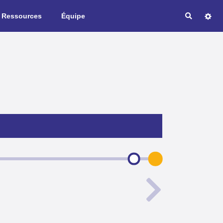
Ressources
Équipe
Recherche