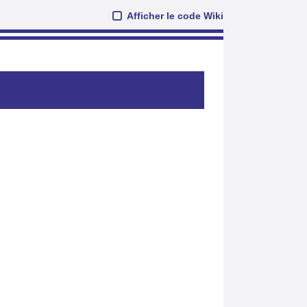
Afficher le code Wiki