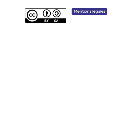
Mentions légales