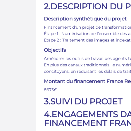
2.DESCRIPTION DU 
Description synthétique du projet
Financement d'un projet de transformation 
Étape 1 : Numérisation de l'ensemble des ac
Étape 2 : Traitement des images et indexati
Objectifs
Améliorer les outils de travail des agents t
En plus des canaux traditionnels, le numér
concitoyens, en réduisant les délais de tr
Montant du financement France Re
8675€
3.SUIVI DU PROJET
4.ENGAGEMENTS DA
FINANCEMENT FRA