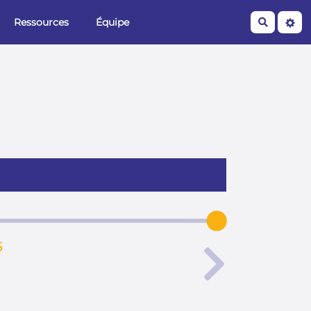
Ressources
Équipe
Recherche
5