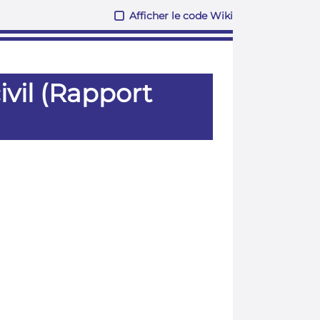
Afficher le code Wiki
vil (Rapport