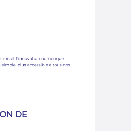
mation et l'innovation numérique.
 simple, plus accessible à tous nos
ION DE