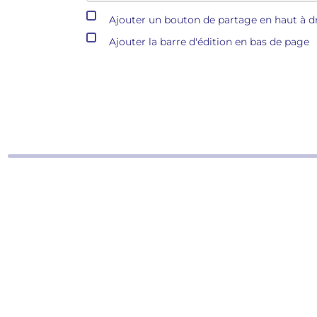
Ajouter un bouton de partage en haut à dr
Ajouter la barre d'édition en bas de page